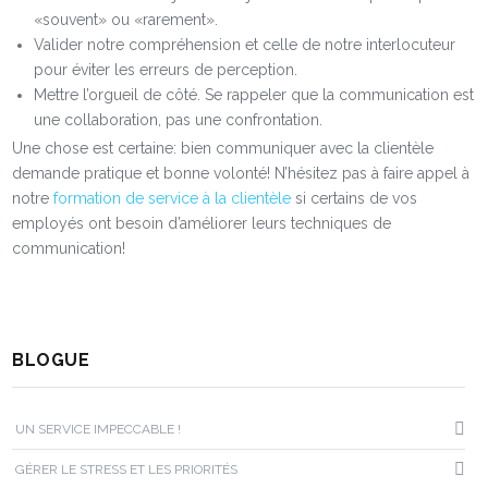
«souvent» ou «rarement».
Valider notre compréhension et celle de notre interlocuteur
pour éviter les erreurs de perception.
Mettre l’orgueil de côté. Se rappeler que la communication est
une collaboration, pas une confrontation.
Une chose est certaine: bien communiquer avec la clientèle
demande pratique et bonne volonté! N’hésitez pas à faire appel à
notre
formation de service à la clientèle
si certains de vos
employés ont besoin d’améliorer leurs techniques de
communication!
BLOGUE
UN SERVICE IMPECCABLE !
GÉRER LE STRESS ET LES PRIORITÉS