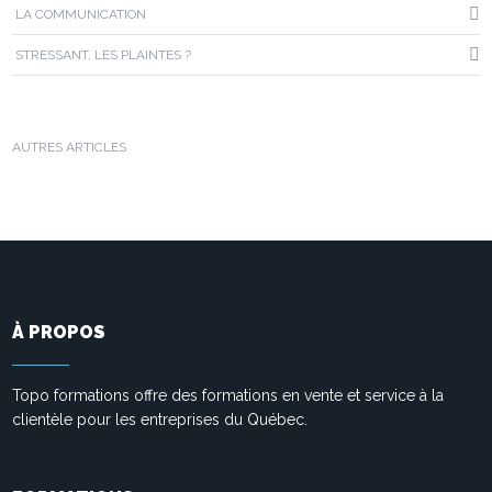
LA COMMUNICATION
STRESSANT, LES PLAINTES ?
AUTRES ARTICLES
À PROPOS
Topo formations offre des formations en vente et service à la
clientèle pour les entreprises du Québec.